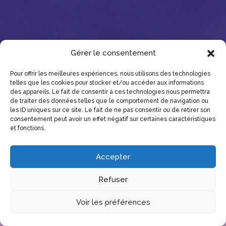
Gérer le consentement
Pour offrir les meilleures expériences, nous utilisons des technologies
telles que les cookies pour stocker et/ou accéder aux informations
des appareils. Le fait de consentir à ces technologies nous permettra
de traiter des données telles que le comportement de navigation ou
les ID uniques sur ce site. Le fait de ne pas consentir ou de retirer son
consentement peut avoir un effet négatif sur certaines caractéristiques
et fonctions.
Accepter
Refuser
Voir les préférences