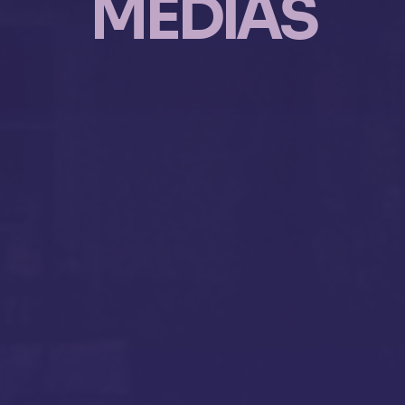
MÉDIAS