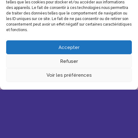
telles que les cookies pour stocker et/ou accéder aux informations
des appareils. Le fait de consentir à ces technologies nous permettra
de traiter des données telles que le comportement de navigation ou
les ID uniques sur ce site. Le fait de ne pas consentir ou de retirer son
consentement peut avoir un effet négatif sur certaines caractéristiques
et fonctions.
Accepter
Refuser
Voir les préférences
PHOTOS 2025