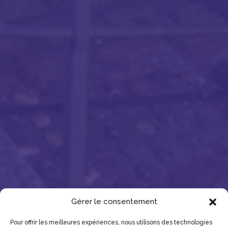
Gérer le consentement
Pour offrir les meilleures expériences, nous utilisons des technologies