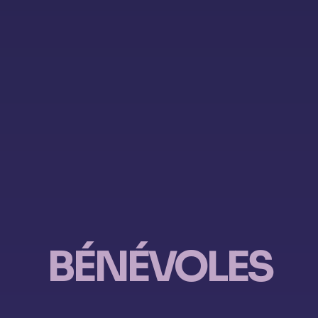
BÉNÉVOLES