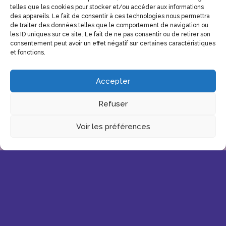
telles que les cookies pour stocker et/ou accéder aux informations
des appareils. Le fait de consentir à ces technologies nous permettra
de traiter des données telles que le comportement de navigation ou
les ID uniques sur ce site. Le fait de ne pas consentir ou de retirer son
consentement peut avoir un effet négatif sur certaines caractéristiques
et fonctions.
Accepter
Refuser
Voir les préférences