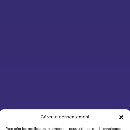
Gérer le consentement
Pour offrir les meilleures expériences, nous utilisons des technologies