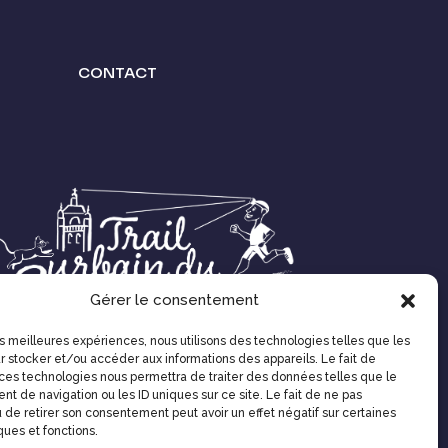
CONTACT
Gérer le consentement
les meilleures expériences, nous utilisons des technologies telles que les
r stocker et/ou accéder aux informations des appareils. Le fait de
 ces technologies nous permettra de traiter des données telles que le
SUIVEZ NOUS SUR LES RÉSEAUX
t de navigation ou les ID uniques sur ce site. Le fait de ne pas
 de retirer son consentement peut avoir un effet négatif sur certaines
ques et fonctions.