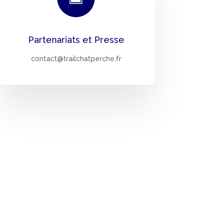
Partenariats et Presse
contact@trailchatperche.fr