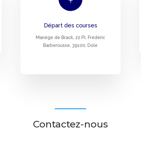
Départ des courses
Manège de Brack, 22 Pl. Frédéric
Barberousse, 39100, Dole
Contactez-nous