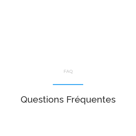
FAQ
Questions Fréquentes