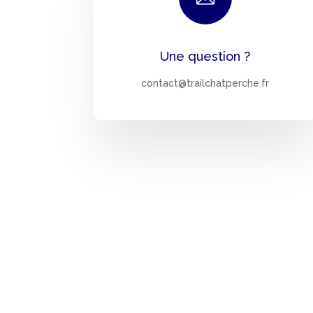
Une question ?
contact@trailchatperche.fr