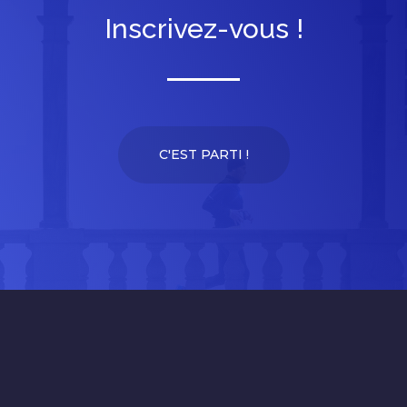
Inscrivez-vous !
C'EST PARTI !