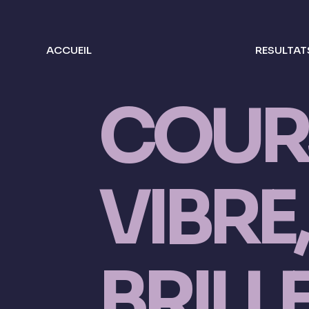
ACCUEIL
RESULTAT
COUR
VIBRE,
BRILLE