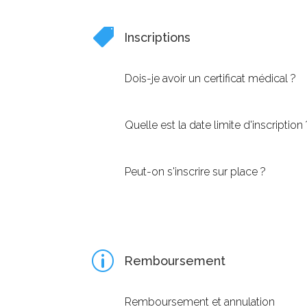

Inscriptions
Dois-je avoir un certificat médical ?
Quelle est la date limite d'inscription 
Peut-on s'inscrire sur place ?
p
Remboursement
Remboursement et annulation